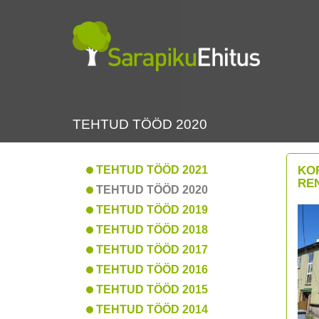
TEHTUD TÖÖD 2020
TEHTUD TÖÖD 2021
KO
RE
TEHTUD TÖÖD 2020
TEHTUD TÖÖD 2019
TEHTUD TÖÖD 2018
TEHTUD TÖÖD 2017
TEHTUD TÖÖD 2016
TEHTUD TÖÖD 2015
TEHTUD TÖÖD 2014