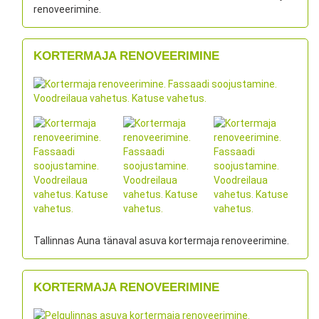
renoveerimine.
KORTERMAJA RENOVEERIMINE
Tallinnas Auna tänaval asuva kortermaja renoveerimine.
KORTERMAJA RENOVEERIMINE