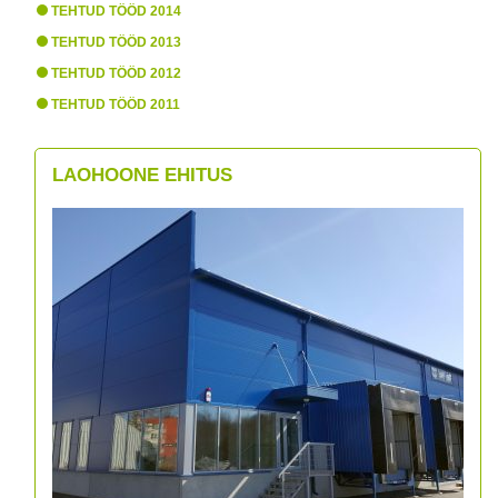
TEHTUD TÖÖD 2014
TEHTUD TÖÖD 2013
TEHTUD TÖÖD 2012
TEHTUD TÖÖD 2011
LAOHOONE EHITUS