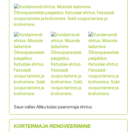
Saue vallas Alliku külas paarismaja ehitus.
KORTERMAJA RENOVEERIMINE