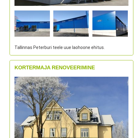
Tallinnas Peterburi teele uue laohoone ehitus.
KORTERMAJA RENOVEERIMINE