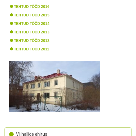
TEHTUD TÖÖD 2016
TEHTUD TÖÖD 2015
TEHTUD TÖÖD 2014
TEHTUD TÖÖD 2013
TEHTUD TÖÖD 2012
TEHTUD TÖÖD 2011
Viilhallide ehitus