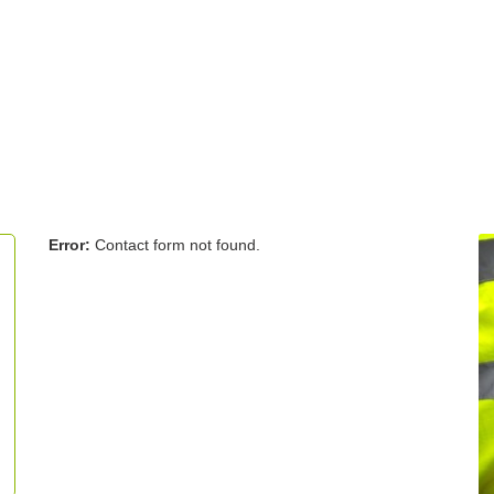
Error:
Contact form not found.