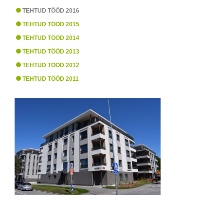
TEHTUD TÖÖD 2016
TEHTUD TÖÖD 2015
TEHTUD TÖÖD 2014
TEHTUD TÖÖD 2013
TEHTUD TÖÖD 2012
TEHTUD TÖÖD 2011