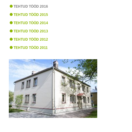
TEHTUD TÖÖD 2016
TEHTUD TÖÖD 2015
TEHTUD TÖÖD 2014
TEHTUD TÖÖD 2013
TEHTUD TÖÖD 2012
TEHTUD TÖÖD 2011