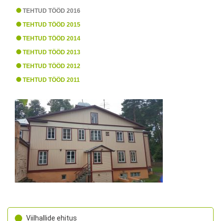
TEHTUD TÖÖD 2016
TEHTUD TÖÖD 2015
TEHTUD TÖÖD 2014
TEHTUD TÖÖD 2013
TEHTUD TÖÖD 2012
TEHTUD TÖÖD 2011
Viilhallide ehitus