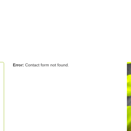
Error:
Contact form not found.