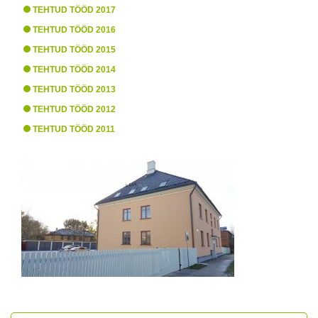
TEHTUD TÖÖD 2017
TEHTUD TÖÖD 2016
TEHTUD TÖÖD 2015
TEHTUD TÖÖD 2014
TEHTUD TÖÖD 2013
TEHTUD TÖÖD 2012
TEHTUD TÖÖD 2011