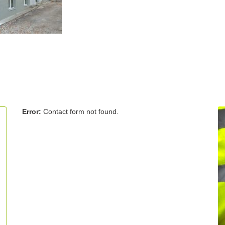
Error:
Contact form not found.