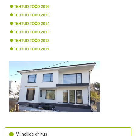
TEHTUD TÖÖD 2016
TEHTUD TÖÖD 2015
TEHTUD TÖÖD 2014
TEHTUD TÖÖD 2013
TEHTUD TÖÖD 2012
TEHTUD TÖÖD 2011
Viilhallide ehitus