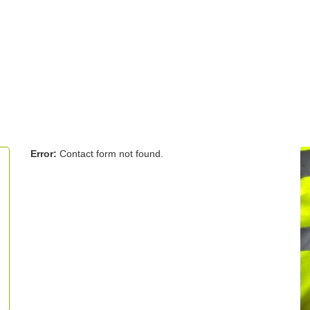
Error:
Contact form not found.