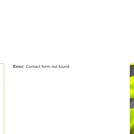
Error:
Contact form not found.